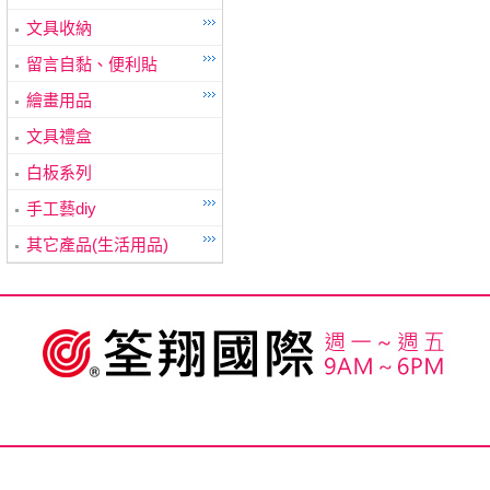
文具收納
留言自黏、便利貼
繪畫用品
文具禮盒
白板系列
手工藝diy
其它產品(生活用品)